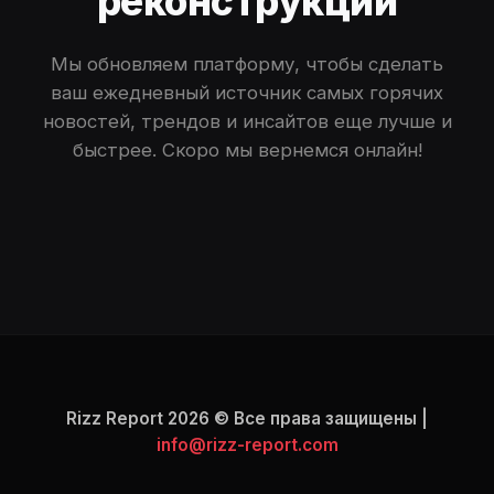
реконструкции
Мы обновляем платформу, чтобы сделать
ваш ежедневный источник самых горячих
новостей, трендов и инсайтов еще лучше и
быстрее. Скоро мы вернемся онлайн!
Rizz Report 2026 © Все права защищены |
info@rizz-report.com