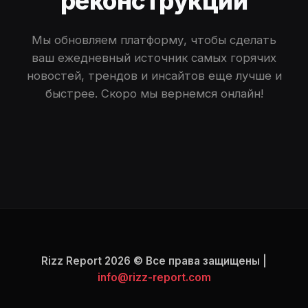
реконструкции
Мы обновляем платформу, чтобы сделать
ваш ежедневный источник самых горячих
новостей, трендов и инсайтов еще лучше и
быстрее. Скоро мы вернемся онлайн!
Rizz Report 2026 © Все права защищены |
info@rizz-report.com