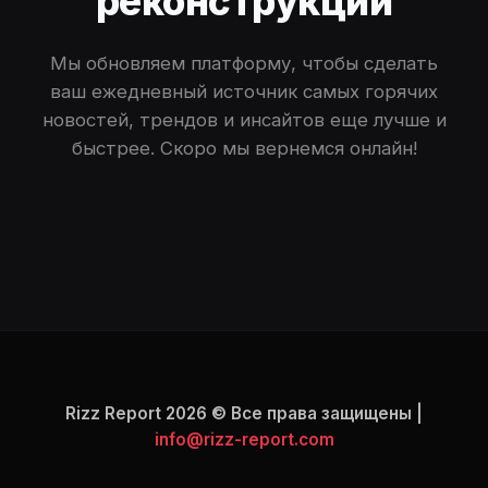
реконструкции
Мы обновляем платформу, чтобы сделать
ваш ежедневный источник самых горячих
новостей, трендов и инсайтов еще лучше и
быстрее. Скоро мы вернемся онлайн!
Rizz Report 2026 © Все права защищены |
info@rizz-report.com