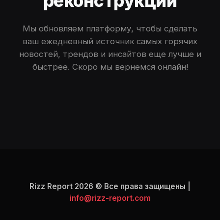
реконструкции
Мы обновляем платформу, чтобы сделать
ваш ежедневный источник самых горячих
новостей, трендов и инсайтов еще лучше и
быстрее. Скоро мы вернемся онлайн!
Rizz Report 2026 © Все права защищены |
info@rizz-report.com