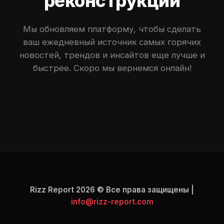
реконструкции
Мы обновляем платформу, чтобы сделать
ваш ежедневный источник самых горячих
новостей, трендов и инсайтов еще лучше и
быстрее. Скоро мы вернемся онлайн!
Rizz Report 2026 © Все права защищены |
info@rizz-report.com