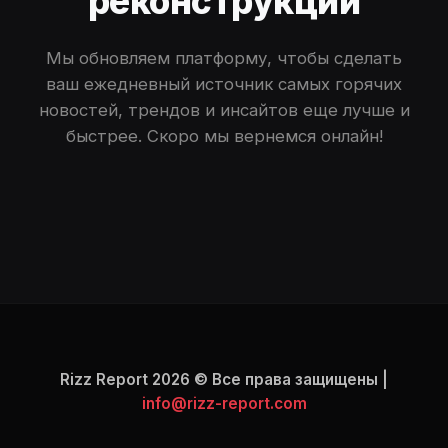
реконструкции
Мы обновляем платформу, чтобы сделать
ваш ежедневный источник самых горячих
новостей, трендов и инсайтов еще лучше и
быстрее. Скоро мы вернемся онлайн!
Rizz Report 2026 © Все права защищены |
info@rizz-report.com