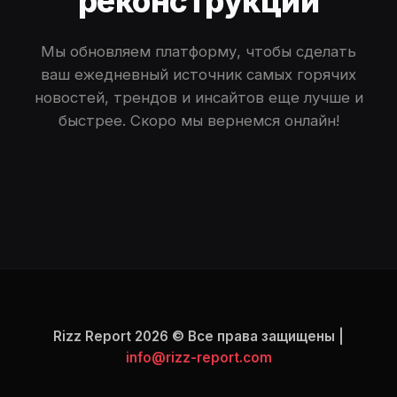
реконструкции
Мы обновляем платформу, чтобы сделать
ваш ежедневный источник самых горячих
новостей, трендов и инсайтов еще лучше и
быстрее. Скоро мы вернемся онлайн!
Rizz Report 2026 © Все права защищены |
info@rizz-report.com